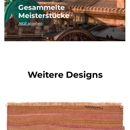
Gesammelte
Meisterstücke
Jetzt ansehen
Weitere Designs