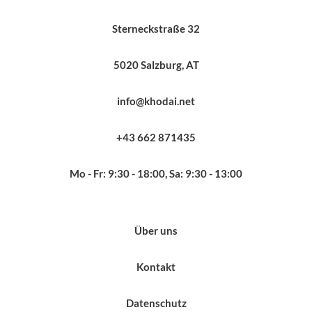
Sterneckstraße 32
5020 Salzburg, AT
info@khodai.net
+43 662 871435
Mo - Fr: 9:30 - 18:00, Sa: 9:30 - 13:00
Über uns
Kontakt
Datenschutz