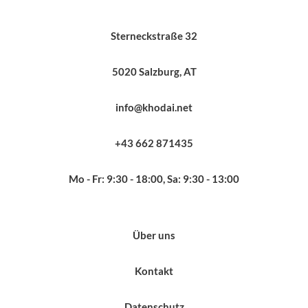
Sterneckstraße 32
5020 Salzburg, AT
info@khodai.net
+43 662 871435
Mo - Fr: 9:30 - 18:00, Sa: 9:30 - 13:00
Über uns
Kontakt
Datenschutz