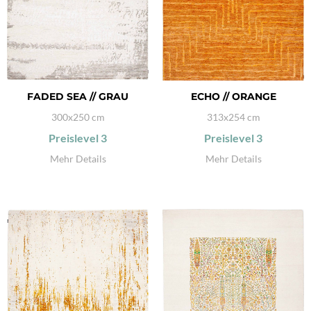
FADED SEA // GRAU
ECHO // ORANGE
300x250 cm
313x254 cm
Preislevel
3
Preislevel
3
Mehr Details
Mehr Details