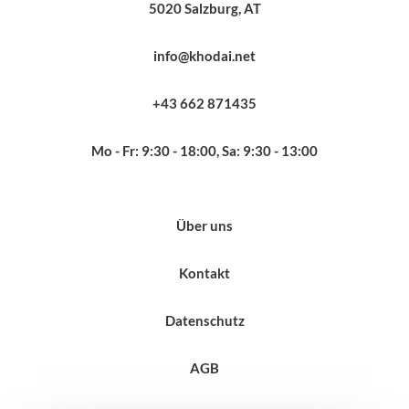
5020 Salzburg, AT
info@khodai.net
+43 662 871435
Mo - Fr: 9:30 - 18:00, Sa: 9:30 - 13:00
Über uns
Kontakt
Datenschutz
AGB