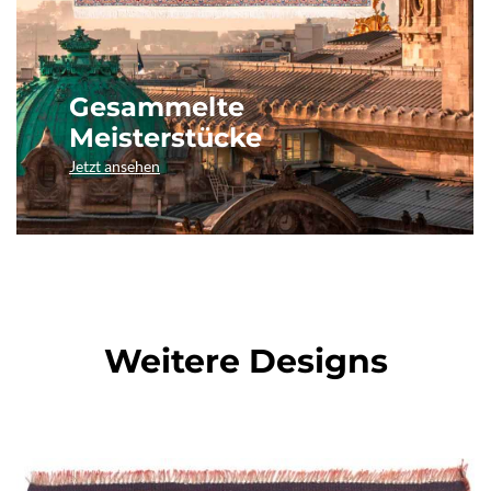
Gesammelte
Meisterstücke
Jetzt ansehen
Weitere Designs