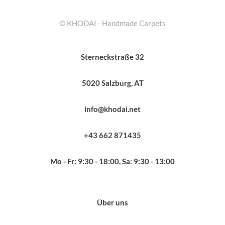
© KHODAI - Handmade Carpets
Sterneckstraße 32
5020 Salzburg, AT
info@khodai.net
+43 662 871435
Mo - Fr: 9:30 - 18:00, Sa: 9:30 - 13:00
Über uns