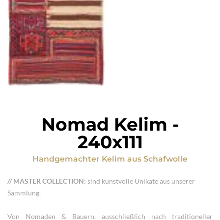
Nomad Kelim
-
240x111
Handgemachter Kelim
aus
Schafwolle
// MASTER COLLECTION:
sind kunstvolle Unikate aus unserer
Sammlung.
Von Nomaden & Bauern, ausschließlich nach traditioneller