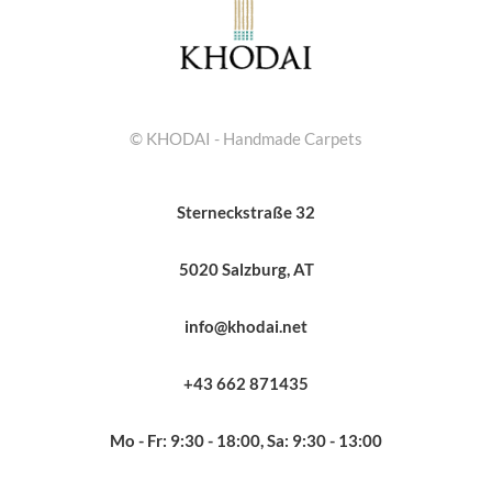
© KHODAI - Handmade Carpets
Sterneckstraße 32
5020 Salzburg, AT
info@khodai.net
+43 662 871435
Mo - Fr: 9:30 - 18:00, Sa: 9:30 - 13:00