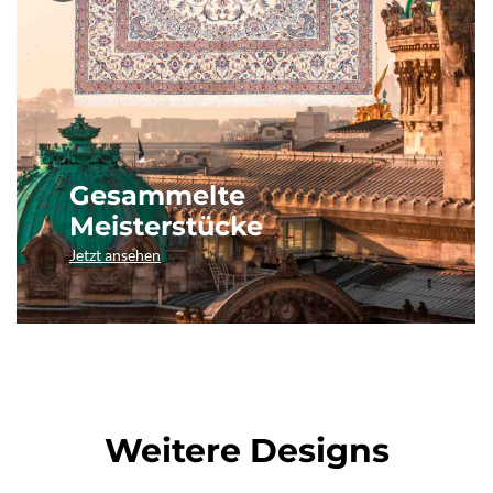
Gesammelte
Meisterstücke
Jetzt ansehen
Weitere Designs