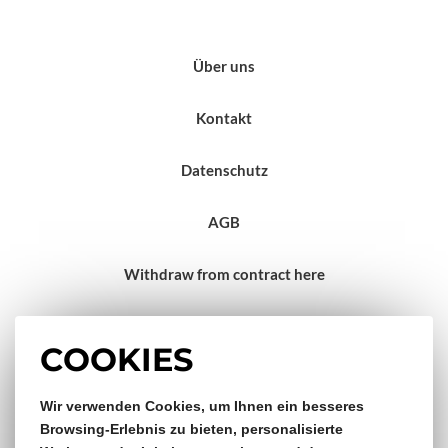
Über uns
Kontakt
Datenschutz
AGB
Withdraw from contract here
Impressum
COOKIES
Wir verwenden Cookies, um Ihnen ein besseres
Gratis Versand & Rückversand
Browsing-Erlebnis zu bieten, personalisierte