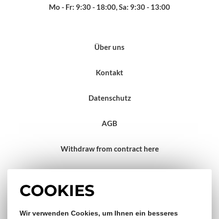
Mo - Fr: 9:30 - 18:00, Sa: 9:30 - 13:00
Über uns
Kontakt
Datenschutz
AGB
Withdraw from contract here
Impressum
COOKIES
Wir verwenden Cookies, um Ihnen ein besseres
Gratis Versand & Rückversand