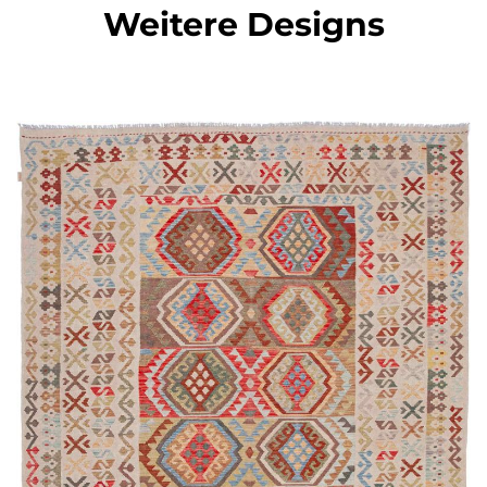
Weitere Designs