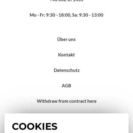
Mo - Fr: 9:30 - 18:00, Sa: 9:30 - 13:00
Über uns
Kontakt
Datenschutz
AGB
Withdraw from contract here
Impressum
COOKIES