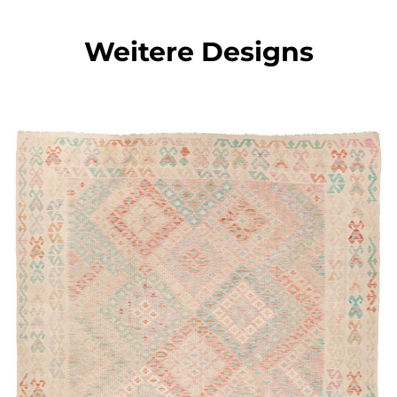
Weitere Designs