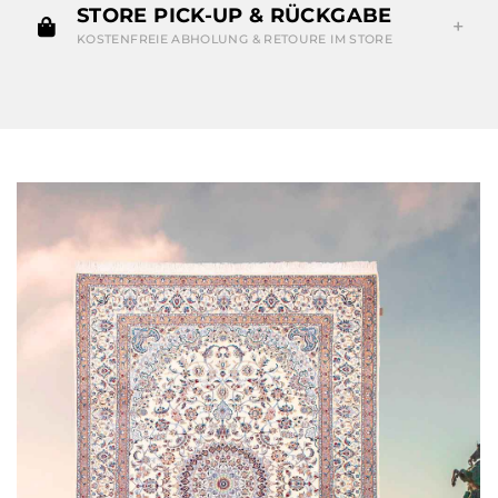
STORE PICK-UP & RÜCKGABE
KOSTENFREIE ABHOLUNG & RETOURE IM STORE