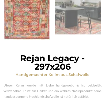
Rejan Legacy
-
297x206
Handgemachter Kelim
aus
Schafwolle
Dieser Rejan wurde mit Liebe handgewebt & ist beidseitig
verwendbar. Er ist ein Unikat und ein wahres Naturprodukt: seine
handgesponnene Hochlandschafwolle ist natürlich gefärbt.