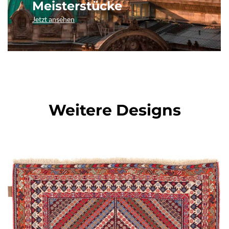
Meisterstücke
Jetzt ansehen
Weitere Designs