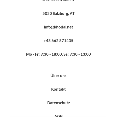
5020 Salzburg, AT
info@khodai.net
+43 662 871435
Mo - Fr: 9:30 - 18:00, Sa: 9:30 - 13:00
Über uns
Kontakt
Datenschutz
AGB