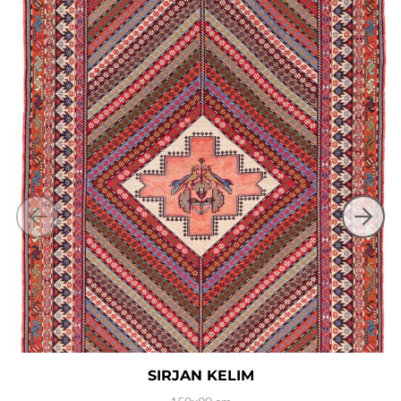
SIRJAN KELIM