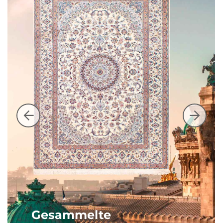
Gesammelte