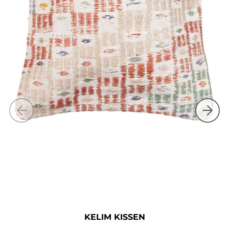
KELIM KISSEN