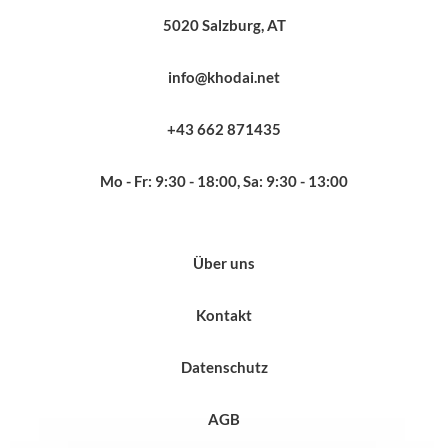
5020 Salzburg, AT
info@khodai.net
+43 662 871435
Mo - Fr: 9:30 - 18:00, Sa: 9:30 - 13:00
Über uns
Kontakt
Datenschutz
AGB