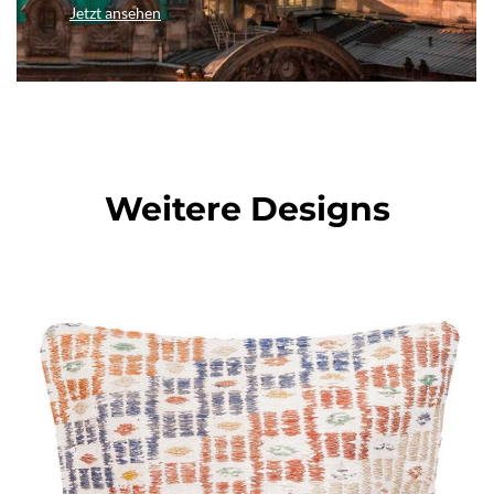
Jetzt ansehen
Weitere Designs