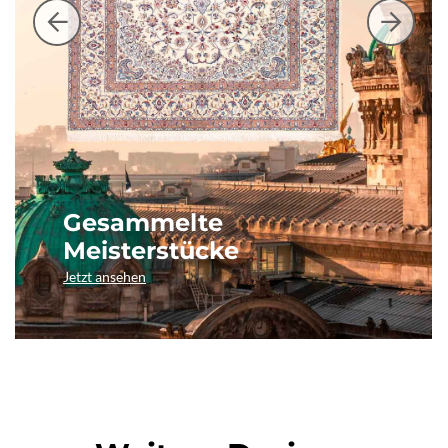
Gesammelte
Meisterstücke
Jetzt ansehen