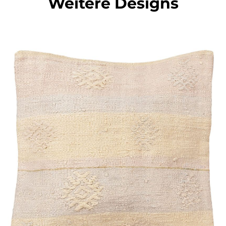
Weitere Designs