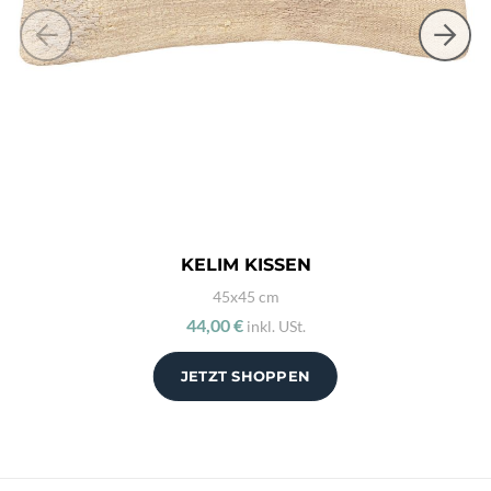
KELIM KISSEN
45x45 cm
44,00 €
inkl. USt.
JETZT SHOPPEN