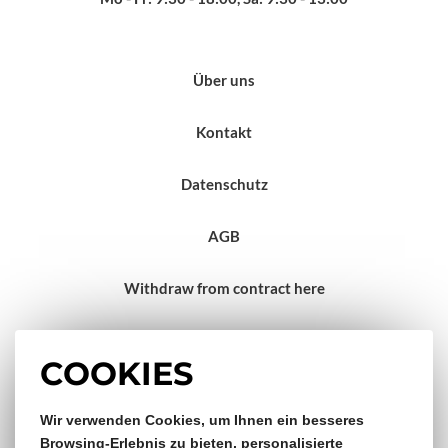
Über uns
Kontakt
Datenschutz
AGB
Withdraw from contract here
Impressum
COOKIES
Gratis Versand & Rückversand
Wir verwenden Cookies, um Ihnen ein besseres
Browsing-Erlebnis zu bieten, personalisierte