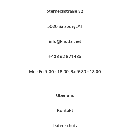
Sterneckstraße 32
5020 Salzburg, AT
info@khodai.net
+43 662 871435
Mo - Fr: 9:30 - 18:00, Sa: 9:30 - 13:00
Über uns
Kontakt
Datenschutz