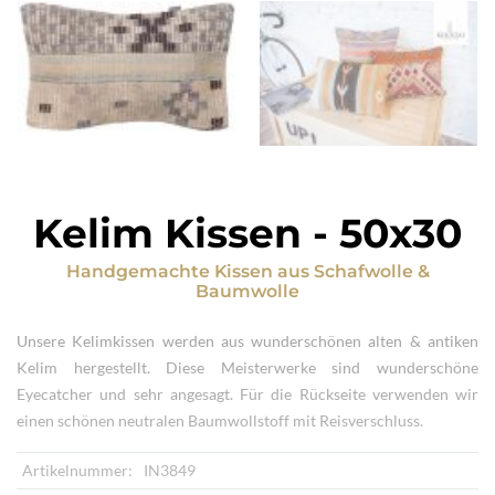
Kelim Kissen
-
50x30
Handgemachte Kissen
aus
Schafwolle &
Baumwolle
Unsere Kelimkissen werden aus wunderschönen alten & antiken
Kelim hergestellt. Diese Meisterwerke sind wunderschöne
Eyecatcher und sehr angesagt. Für die Rückseite verwenden wir
einen schönen neutralen Baumwollstoff mit Reisverschluss.
Artikelnummer:
IN3849