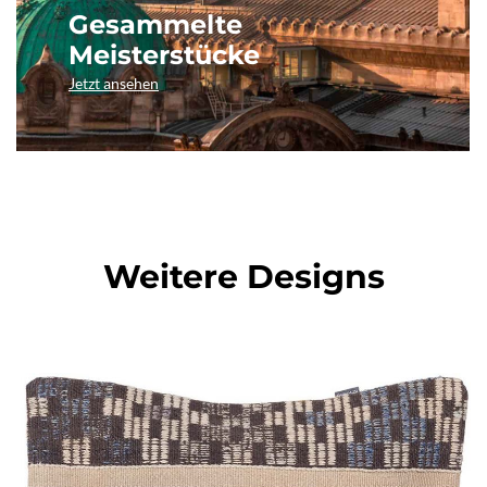
Gesammelte
Meisterstücke
Jetzt ansehen
Weitere Designs