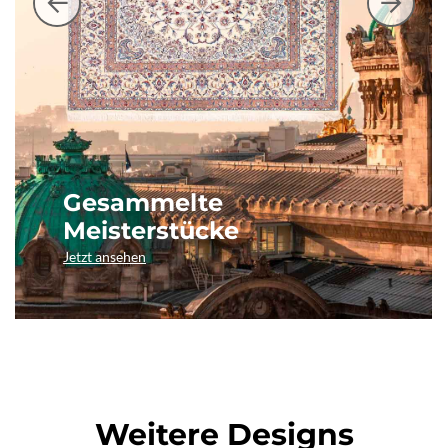
Gesammelte
Meisterstücke
Jetzt ansehen
Weitere Designs