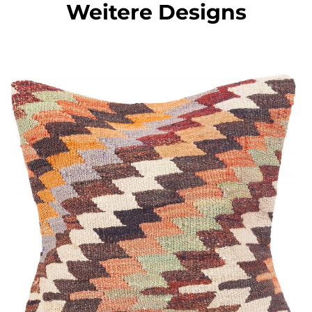
Weitere Designs