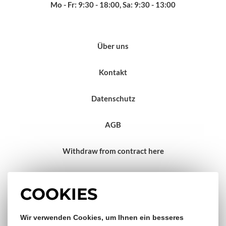
Mo - Fr: 9:30 - 18:00, Sa: 9:30 - 13:00
Über uns
Kontakt
Datenschutz
AGB
Withdraw from contract here
Impressum
COOKIES
Gratis Versand & Rückversand
Wir verwenden Cookies, um Ihnen ein besseres