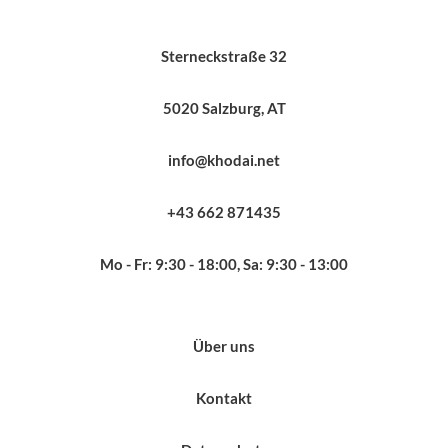
Sterneckstraße 32
5020 Salzburg, AT
info@khodai.net
+43 662 871435
Mo - Fr: 9:30 - 18:00, Sa: 9:30 - 13:00
Über uns
Kontakt