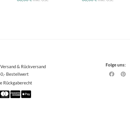
Folge uns:
 Versand & Rückversand
0,- Bestellwert
ge Rückgaberecht