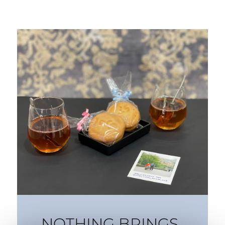
NOTHING BRINGS