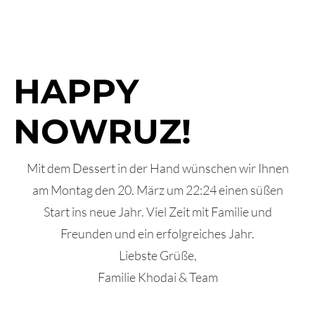
HAPPY
NOWRUZ!
Mit dem Dessert in der Hand wünschen wir Ihnen
am Montag den 20. März um 22:24 einen süßen
Start ins neue Jahr. Viel Zeit mit Familie und
Freunden und ein erfolgreiches Jahr.
Liebste Grüße,
Familie Khodai & Team