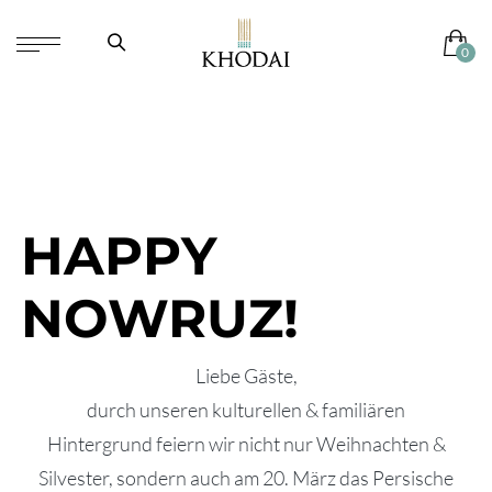
HAPPY
NOWRUZ!
Liebe Gäste,
durch unseren kulturellen & familiären
Hintergrund feiern wir nicht nur Weihnachten &
Silvester, sondern auch am 20. März das Persische