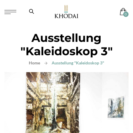
Ausstellung
"Kaleidoskop 3"
Home
Ausstellung "Kaleidoskop 3"