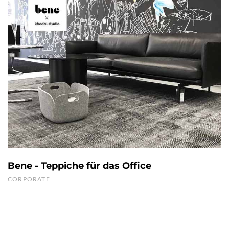
Bene - Teppiche für das Office
CORPORATE