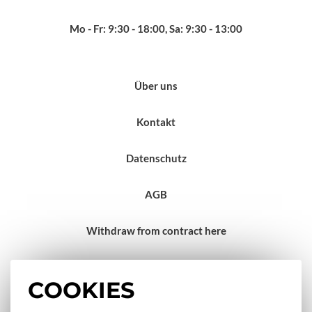
Mo - Fr: 9:30 - 18:00, Sa: 9:30 - 13:00
Über uns
Kontakt
Datenschutz
AGB
Withdraw from contract here
Impressum
COOKIES