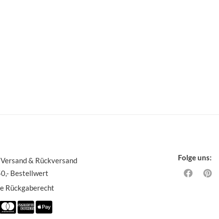
Folge uns:
 Versand & Rückversand
0,- Bestellwert
ge Rückgaberecht