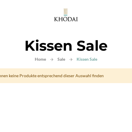
Kissen Sale
Home
Sale
Kissen Sale
nnen keine Produkte entsprechend dieser Auswahl finden