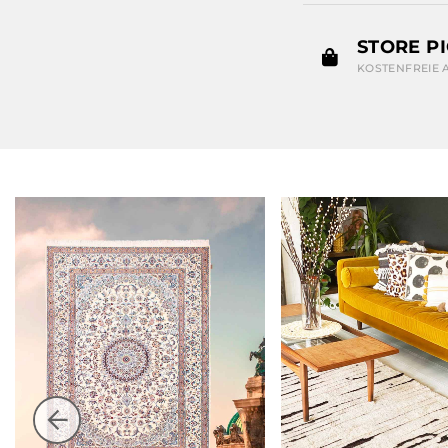
STORE P
KOSTENFREIE 