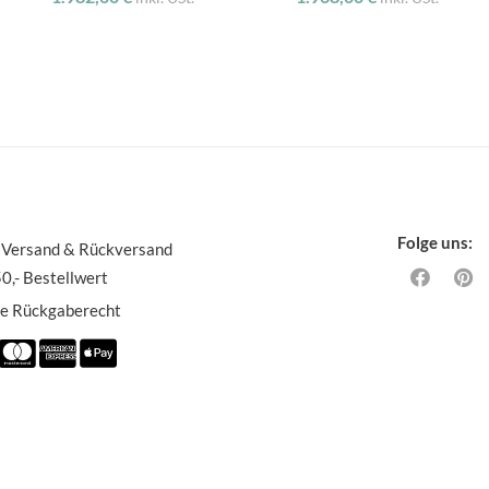
Folge uns:
 Versand & Rückversand
0,- Bestellwert
ge Rückgaberecht