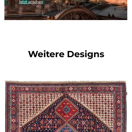
Jetzt ansehen
Weitere Designs