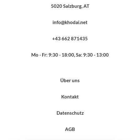
5020 Salzburg, AT
info@khodai.net
+43 662 871435
Mo - Fr: 9:30 - 18:00, Sa: 9:30 - 13:00
Über uns
Kontakt
Datenschutz
AGB