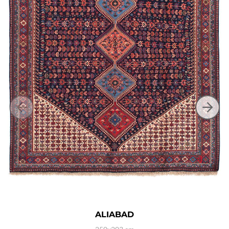
ALIABAD