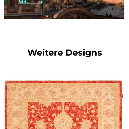
Jetzt ansehen
Weitere Designs