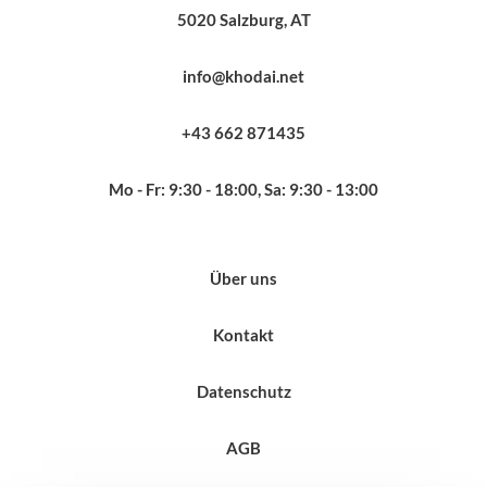
5020 Salzburg, AT
info@khodai.net
+43 662 871435
Mo - Fr: 9:30 - 18:00, Sa: 9:30 - 13:00
Über uns
Kontakt
Datenschutz
AGB