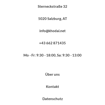
Sterneckstraße 32
5020 Salzburg, AT
info@khodai.net
+43 662 871435
Mo - Fr: 9:30 - 18:00, Sa: 9:30 - 13:00
Über uns
Kontakt
Datenschutz