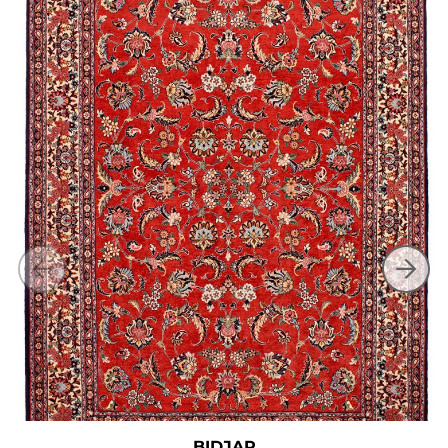
BIDJAR