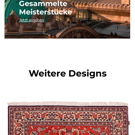
Gesammelte
Meisterstücke
Jetzt ansehen
Weitere Designs