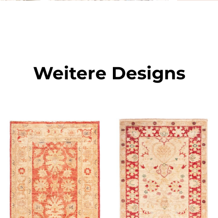
Weitere Designs