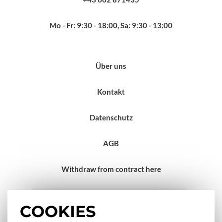
Mo - Fr: 9:30 - 18:00, Sa: 9:30 - 13:00
Über uns
Kontakt
Datenschutz
AGB
Withdraw from contract here
Impressum
COOKIES