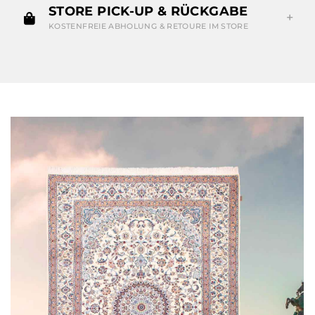
STORE PICK-UP & RÜCKGABE
KOSTENFREIE ABHOLUNG & RETOURE IM STORE