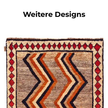
Weitere Designs