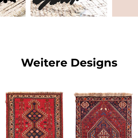
Weitere Designs