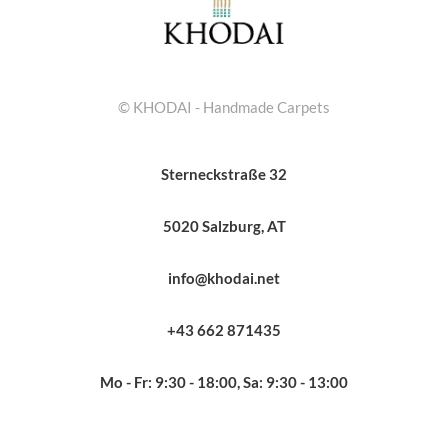
© KHODAI - Handmade Carpets
Sterneckstraße 32
5020 Salzburg, AT
info@khodai.net
+43 662 871435
Mo - Fr: 9:30 - 18:00, Sa: 9:30 - 13:00