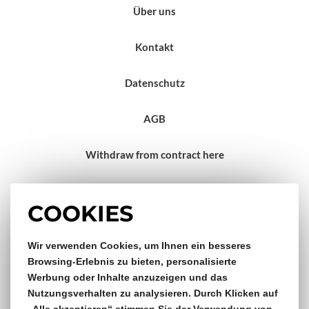
Über uns
Kontakt
Datenschutz
AGB
Withdraw from contract here
Impressum
COOKIES
Wir verwenden Cookies, um Ihnen ein besseres
Gratis Versand & Rückversand
Browsing-Erlebnis zu bieten, personalisierte
Werbung oder Inhalte anzuzeigen und das
ab €150,- Bestellwert
Nutzungsverhalten zu analysieren. Durch Klicken auf