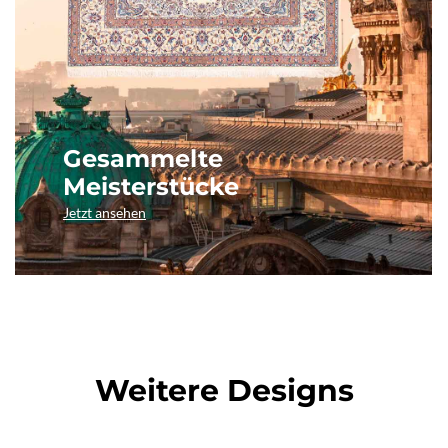
Gesammelte
Meisterstücke
Jetzt ansehen
Weitere Designs