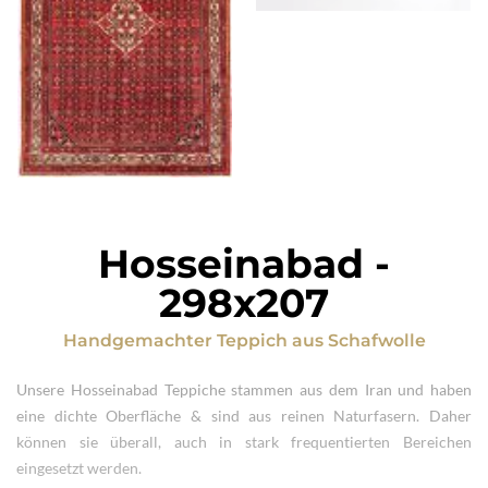
Hosseinabad
-
298x207
Handgemachter Teppich
aus
Schafwolle
Unsere Hosseinabad Teppiche stammen aus dem Iran und haben
eine dichte Oberfläche & sind aus reinen Naturfasern. Daher
können sie überall, auch in stark frequentierten Bereichen
eingesetzt werden.