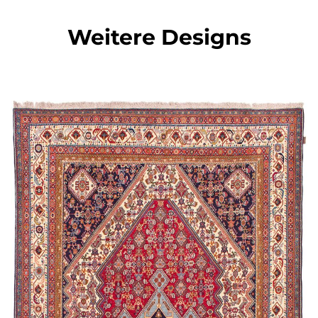
Weitere Designs