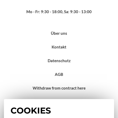
Mo - Fr: 9:30 - 18:00, Sa: 9:30 - 13:00
Über uns
Kontakt
Datenschutz
AGB
Withdraw from contract here
Impressum
COOKIES