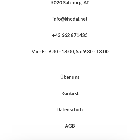
5020 Salzburg, AT
info@khodai.net
+43 662 871435
Mo - Fr: 9:30 - 18:00, Sa: 9:30 - 13:00
Über uns
Kontakt
Datenschutz
AGB