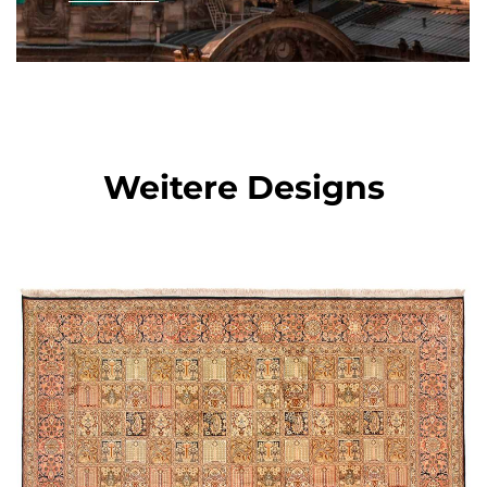
Weitere Designs