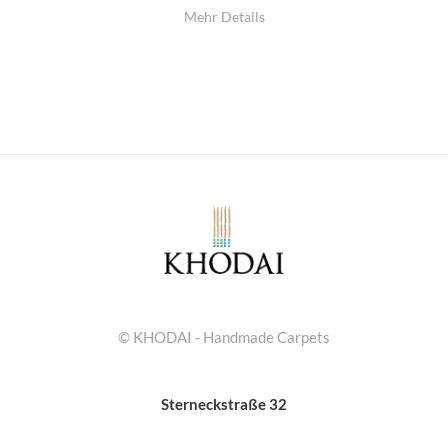
Mehr Details
© KHODAI - Handmade Carpets
Sterneckstraße 32