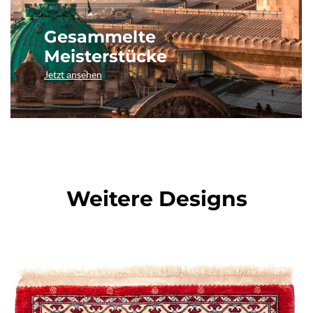
Gesammelte
Meisterstücke
Jetzt ansehen
Weitere Designs