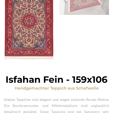
Isfahan Fein
-
159x106
Handgemachter Teppich
aus
Schafwolle
Isfahan Teppiche sind elegant und zeigen schönste florale Motive.
Die Bordürenmuster und Mittelmedalions sind unglaublich
detailreich gestaltet. Diese Teppiche sind bei Sammlern sehr