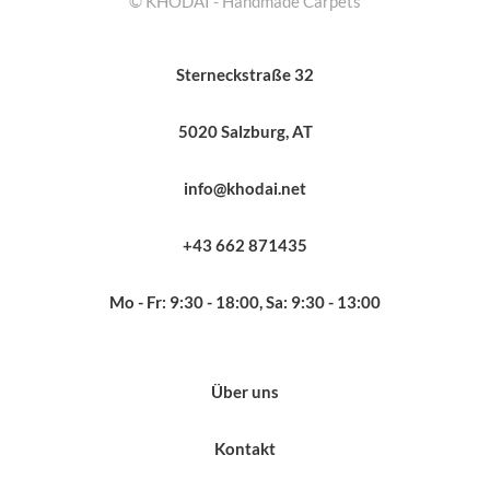
© KHODAI - Handmade Carpets
Sterneckstraße 32
5020 Salzburg, AT
info@khodai.net
+43 662 871435
Mo - Fr: 9:30 - 18:00, Sa: 9:30 - 13:00
Über uns
Kontakt