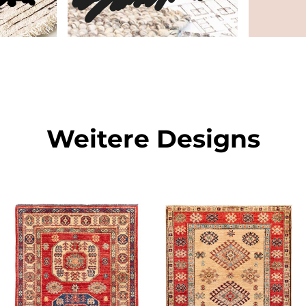
Weitere Designs