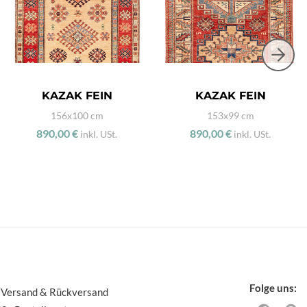
KAZAK FEIN
KAZAK FEIN
156x100 cm
153x99 cm
890,00 €
890,00 €
inkl. USt.
inkl. USt.
Folge uns:
 Versand & Rückversand