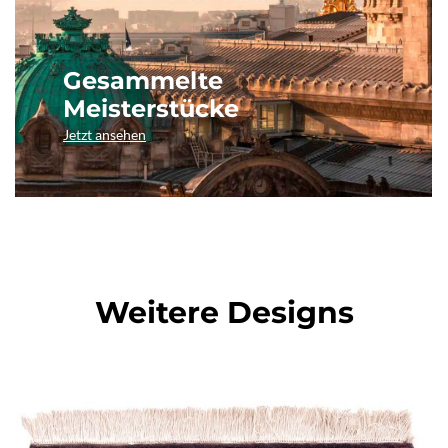
Gesammelte
Meisterstücke
Jetzt ansehen
Weitere Designs