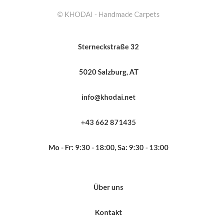
© KHODAI - Handmade Carpets
Sterneckstraße 32
5020 Salzburg, AT
info@khodai.net
+43 662 871435
Mo - Fr: 9:30 - 18:00, Sa: 9:30 - 13:00
Über uns
Kontakt