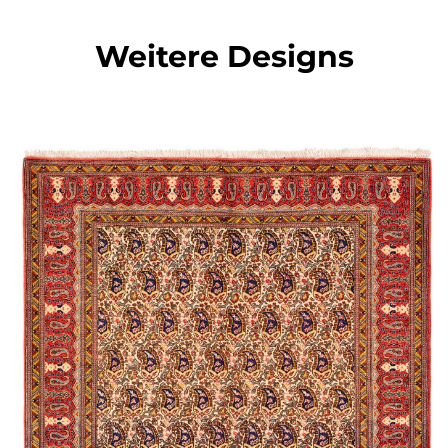
Weitere Designs