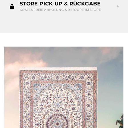
STORE PICK-UP & RÜCKGABE
KOSTENFREIE ABHOLUNG & RETOURE IM STORE