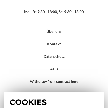
Mo - Fr: 9:30 - 18:00, Sa: 9:30 - 13:00
Über uns
Kontakt
Datenschutz
AGB
Withdraw from contract here
Impressum
COOKIES