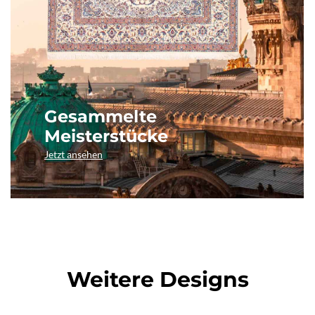
Gesammelte
Meisterstücke
Jetzt ansehen
Weitere Designs