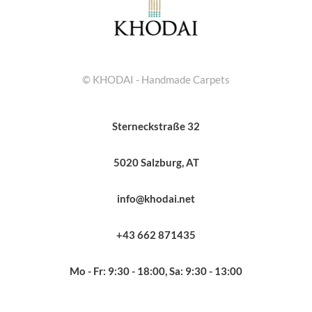
© KHODAI - Handmade Carpets
Sterneckstraße 32
5020 Salzburg, AT
info@khodai.net
+43 662 871435
Mo - Fr: 9:30 - 18:00, Sa: 9:30 - 13:00