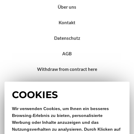
Über uns
Kontakt
Datenschutz
AGB
Withdraw from contract here
Impressum
COOKIES
Wir verwenden Cookies, um Ihnen ein besseres
Gratis Versand & Rückversand
Browsing-Erlebnis zu bieten, personalisierte
Werbung oder Inhalte anzuzeigen und das
ab €150,- Bestellwert
Nutzungsverhalten zu analysieren. Durch Klicken auf