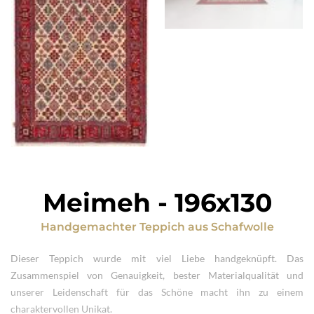
Meimeh
-
196x130
Handgemachter Teppich
aus
Schafwolle
Dieser Teppich wurde mit viel Liebe handgeknüpft. Das
Zusammenspiel von Genauigkeit, bester Materialqualität und
unserer Leidenschaft für das Schöne macht ihn zu einem
charaktervollen Unikat.