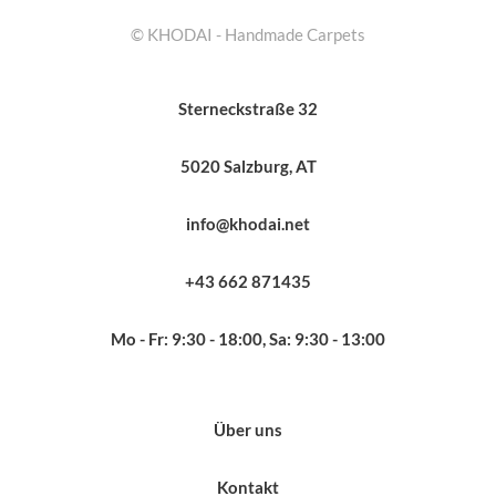
© KHODAI - Handmade Carpets
Sterneckstraße 32
5020 Salzburg, AT
info@khodai.net
+43 662 871435
Mo - Fr: 9:30 - 18:00, Sa: 9:30 - 13:00
Über uns
Kontakt