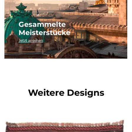
Gesammelte
Meisterstücke
Jetzt ansehen
Weitere Designs