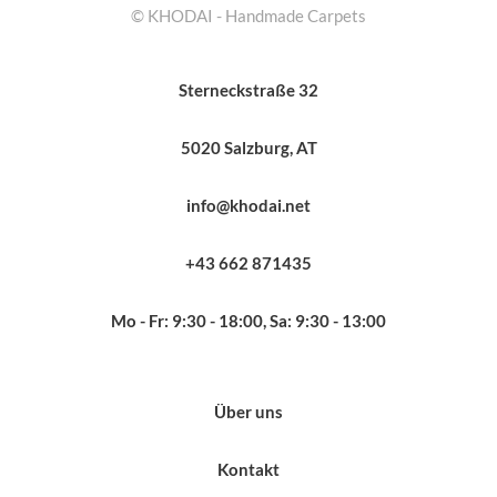
© KHODAI - Handmade Carpets
Sterneckstraße 32
5020 Salzburg, AT
info@khodai.net
+43 662 871435
Mo - Fr: 9:30 - 18:00, Sa: 9:30 - 13:00
Über uns
Kontakt