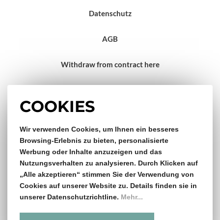
Datenschutz
AGB
Withdraw from contract here
Impressum
COOKIES
Gratis Versand & Rückversand
Wir verwenden Cookies, um Ihnen ein besseres
Browsing-Erlebnis zu bieten, personalisierte
Werbung oder Inhalte anzuzeigen und das
ab €150,- Bestellwert
Nutzungsverhalten zu analysieren. Durch Klicken auf
„Alle akzeptieren“ stimmen Sie der Verwendung von
14 Tage Rückgaberecht
Cookies auf unserer Website zu. Details finden sie in
unserer Datenschutzrichtline.
Mehr...