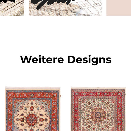
Weitere Designs