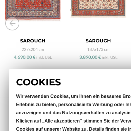
SAROUGH
SAROUGH
227x204 cm
187x173 cm
4.690,00 €
3.890,00 €
inkl. USt.
inkl. USt.
COOKIES
Wir verwenden Cookies, um Ihnen ein besseres Bro
Erlebnis zu bieten, personalisierte Werbung oder In
anzuzeigen und das Nutzungsverhalten zu analysie
Klicken auf „Alle akzeptieren“ stimmen Sie der Ve
Sterneckstraße 32
Cookies auf unserer Website zu. Details finden sie i