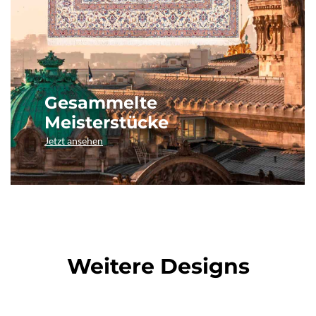
Gesammelte
Meisterstücke
Jetzt ansehen
Weitere Designs