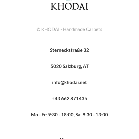
© KHODAI - Handmade Carpets
Sterneckstraße 32
5020 Salzburg, AT
info@khodai.net
+43 662 871435
Mo - Fr: 9:30 - 18:00, Sa: 9:30 - 13:00