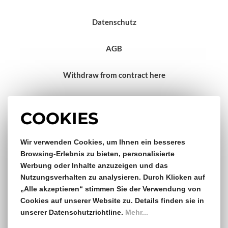
Datenschutz
AGB
Withdraw from contract here
Impressum
COOKIES
Wir verwenden Cookies, um Ihnen ein besseres
Gratis Versand & Rückversand
Browsing-Erlebnis zu bieten, personalisierte
Werbung oder Inhalte anzuzeigen und das
ab €150,- Bestellwert
Nutzungsverhalten zu analysieren. Durch Klicken auf
„Alle akzeptieren“ stimmen Sie der Verwendung von
14 Tage Rückgaberecht
Cookies auf unserer Website zu. Details finden sie in
unserer Datenschutzrichtline.
Mehr...