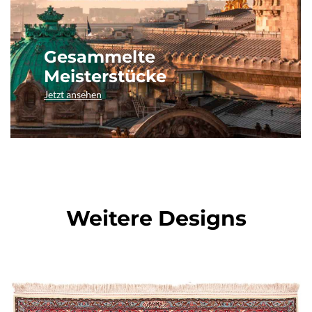
Gesammelte
Meisterstücke
Jetzt ansehen
Weitere Designs