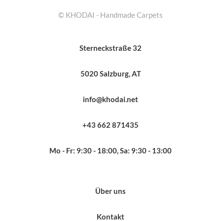
© KHODAI - Handmade Carpets
Sterneckstraße 32
5020 Salzburg, AT
info@khodai.net
+43 662 871435
Mo - Fr: 9:30 - 18:00, Sa: 9:30 - 13:00
Über uns
Kontakt