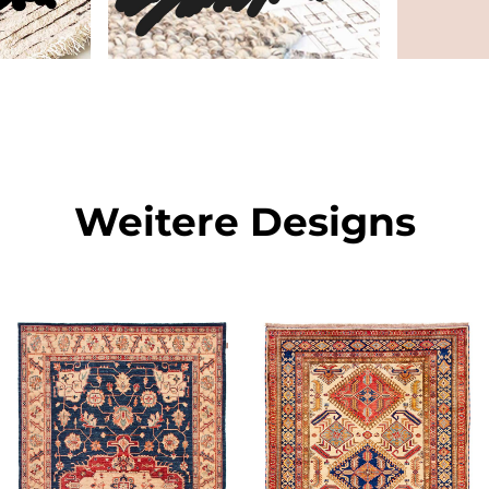
Weitere Designs