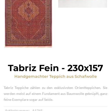
Tabriz Fein
-
230x157
Handgemachter Teppich
aus
Schafwolle
Tabriz Teppiche zählen zu den exklusivsten Orientteppichen. Sie
werden meist auf einem Fundament aus Baumwolle geknüpft, ganz
feine Exemplare sogar auf Seide.
Artikelnummer:
A1745