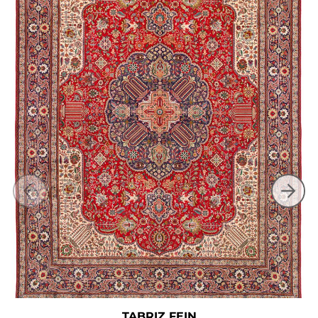
TABRIZ FEIN