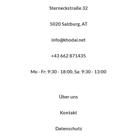
Sterneckstraße 32
5020 Salzburg, AT
info@khodai.net
+43 662 871435
Mo - Fr: 9:30 - 18:00, Sa: 9:30 - 13:00
Über uns
Kontakt
Datenschutz