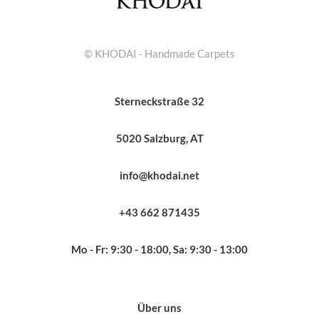
© KHODAI - Handmade Carpets
Sterneckstraße 32
5020 Salzburg, AT
info@khodai.net
+43 662 871435
Mo - Fr: 9:30 - 18:00, Sa: 9:30 - 13:00
Über uns