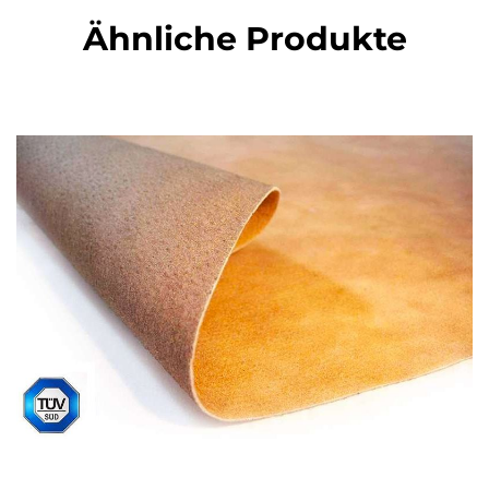
Ähnliche Produkte