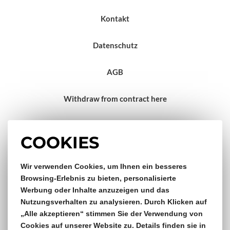
Kontakt
Datenschutz
AGB
Withdraw from contract here
Impressum
COOKIES
Gratis Versand & Rückversand
Wir verwenden Cookies, um Ihnen ein besseres
Browsing-Erlebnis zu bieten, personalisierte
Werbung oder Inhalte anzuzeigen und das
ab €150,- Bestellwert
Nutzungsverhalten zu analysieren. Durch Klicken auf
„Alle akzeptieren“ stimmen Sie der Verwendung von
14 Tage Rückgaberecht
Cookies auf unserer Website zu. Details finden sie in