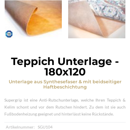
Teppich Unterlage
-
180x120
Unterlage
aus
Synthesefaser & mit beidseitiger
Haftbeschichtung
Supergrip ist eine Anti-Rutschunterlage, welche Ihren Teppich &
Kelim schont und vor dem Rutschen hindert. Zu dem ist sie auch
Fußbodenheizung geeignet und hinterlässt keine Rückstände.
Artikelnummer:
SGU104