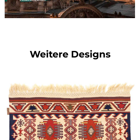
Weitere Designs