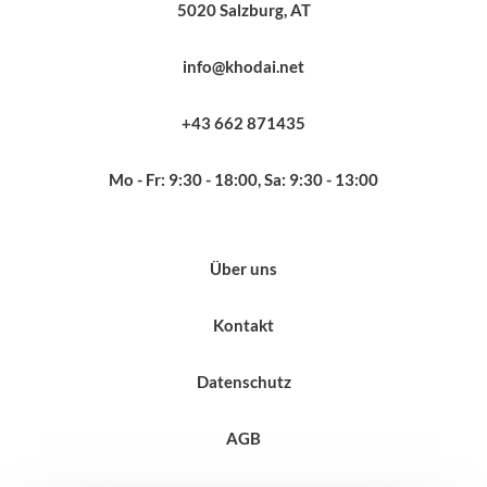
5020 Salzburg, AT
info@khodai.net
+43 662 871435
Mo - Fr: 9:30 - 18:00, Sa: 9:30 - 13:00
Über uns
Kontakt
Datenschutz
AGB