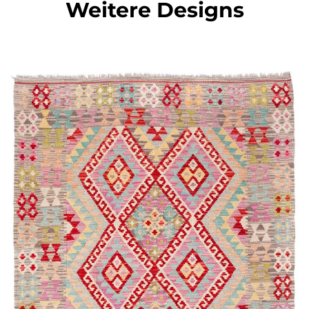
Weitere Designs