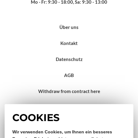
Mo - Fr: 9:30 - 18:00, Sa: 9:30 - 13:00
Über uns
Kontakt
Datenschutz
AGB
Withdraw from contract here
Impressum
COOKIES
Gratis Versand & Rückversand
Wir verwenden Cookies, um Ihnen ein besseres