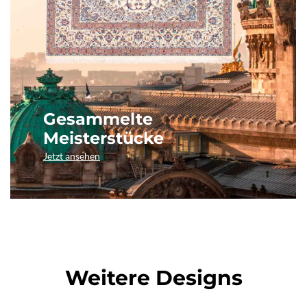
Gesammelte
Meisterstücke
Jetzt ansehen
Weitere Designs