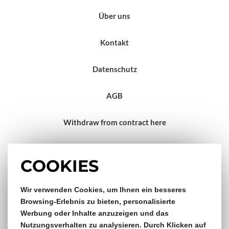
Über uns
Kontakt
Datenschutz
AGB
Withdraw from contract here
Impressum
COOKIES
Gratis Versand & Rückversand
Wir verwenden Cookies, um Ihnen ein besseres
Browsing-Erlebnis zu bieten, personalisierte
Werbung oder Inhalte anzuzeigen und das
ab €150,- Bestellwert
Nutzungsverhalten zu analysieren. Durch Klicken auf