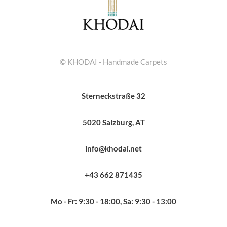
© KHODAI - Handmade Carpets
Sterneckstraße 32
5020 Salzburg, AT
info@khodai.net
+43 662 871435
Mo - Fr: 9:30 - 18:00, Sa: 9:30 - 13:00