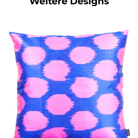
Weitere Designs