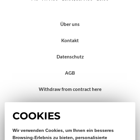
Über uns
Kontakt
Datenschutz
AGB
Withdraw from contract here
Impressum
COOKIES
Gratis Versand & Rückversand
Wir verwenden Cookies, um Ihnen ein besseres
Browsing-Erlebnis zu bieten, personalisierte