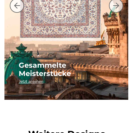
Gesammelte
Meisterstücke
Jetzt ansehen