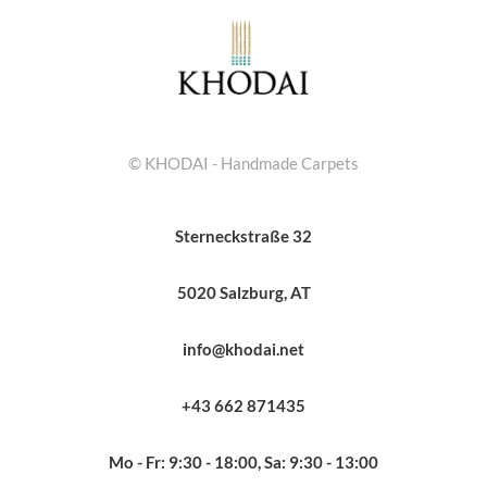
© KHODAI - Handmade Carpets
Sterneckstraße 32
5020 Salzburg, AT
info@khodai.net
+43 662 871435
Mo - Fr: 9:30 - 18:00, Sa: 9:30 - 13:00