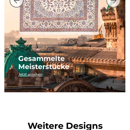
Gesammelte
Meisterstücke
Jetzt ansehen
Weitere Designs