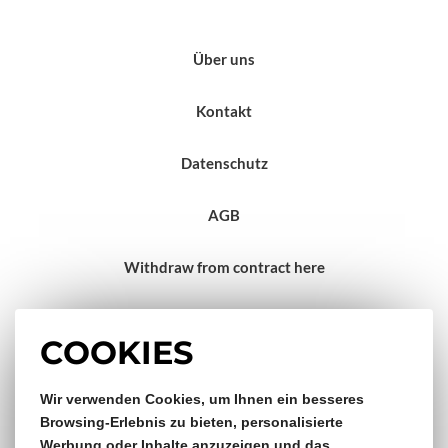
Über uns
Kontakt
Datenschutz
AGB
Withdraw from contract here
Impressum
COOKIES
Wir verwenden Cookies, um Ihnen ein besseres
Gratis Versand & Rückversand
Browsing-Erlebnis zu bieten, personalisierte
Werbung oder Inhalte anzuzeigen und das