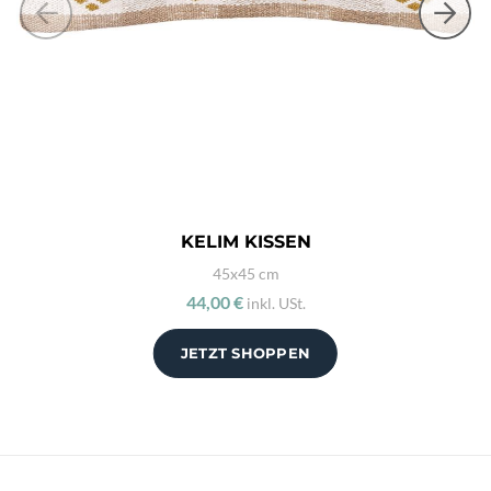
KELIM KISSEN
45x45 cm
44,00 €
inkl. USt.
JETZT SHOPPEN