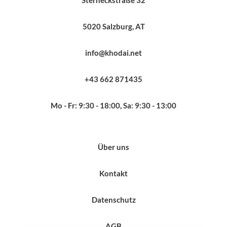
5020 Salzburg, AT
info@khodai.net
+43 662 871435
Mo - Fr: 9:30 - 18:00, Sa: 9:30 - 13:00
Über uns
Kontakt
Datenschutz
AGB