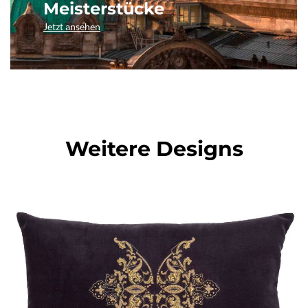
Meisterstücke
Jetzt ansehen
Weitere Designs