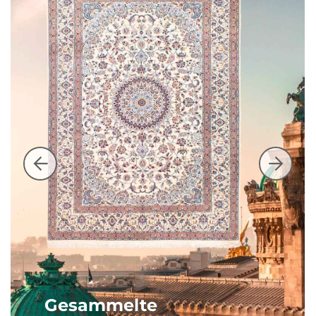
Gesammelte