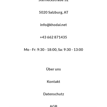
5020 Salzburg, AT
info@khodai.net
+43 662 871435
Mo - Fr: 9:30 - 18:00, Sa: 9:30 - 13:00
Über uns
Kontakt
Datenschutz
AGB