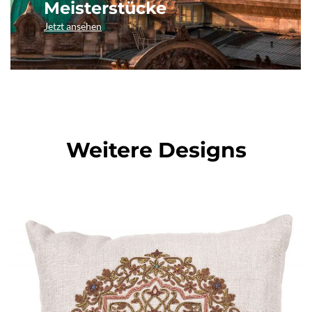
Meisterstücke
Jetzt ansehen
Weitere Designs