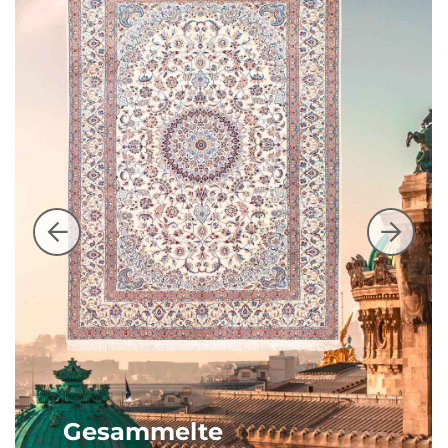
Gesammelte